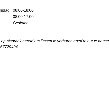
rijdag:
08:00-18:00
08:00-17:00
Gesloten
op afspraak bereid om fietsen te verhuren en/of retour te nemen
6 57729404