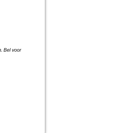
. Bel voor