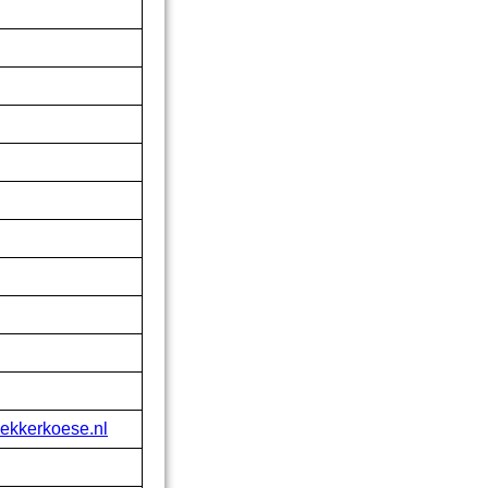
lekkerkoese.nl